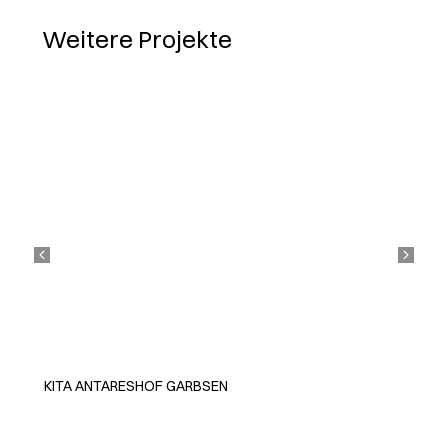
Weitere Projekte
KITA ANTARESHOF GARBSEN