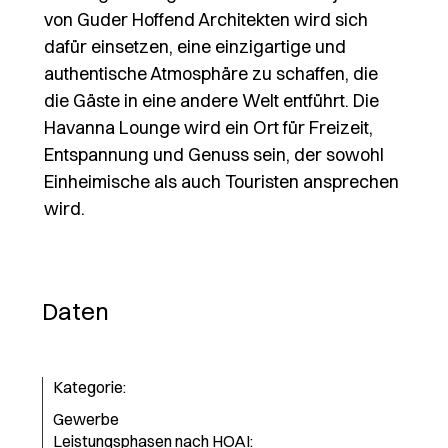
von Guder Hoffend Architekten wird sich
dafür einsetzen, eine einzigartige und
authentische Atmosphäre zu schaffen, die
die Gäste in eine andere Welt entführt. Die
Havanna Lounge wird ein Ort für Freizeit,
Entspannung und Genuss sein, der sowohl
Einheimische als auch Touristen ansprechen
wird.
Daten
Kategorie:
Gewerbe
Leistungsphasen nach HOAI: