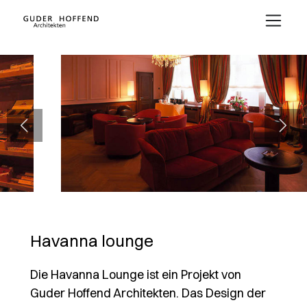
Havanna lounge
Die Havanna Lounge ist ein Projekt von
Guder Hoffend Architekten. Das Design der