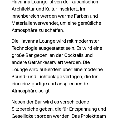
Havanna Lounge ist von der kubanischen
Architektur und Kultur inspiriert.. Im
Innenbereich werden warme Farben und
Materialienverwendet, um eine gemütliche
Atmosphäre zu schaffen.
Die Havanna Lounge wird mit modernster
Technologie ausgestattet sein. Es wird eine
große Bar geben, an der Cocktails und
andere Getränkeserviert werden. Die
Lounge wird außerdem über eine moderne
Sound- und Lichtanlage verfügen, die für
eine einzigartige und ansprechende
Atmosphäre sorgt.
Neben der Bar wird es verschiedene
Sitzbereiche geben, die für Entspannung und
Geselligkeit sorgen werden. Das Projektteam