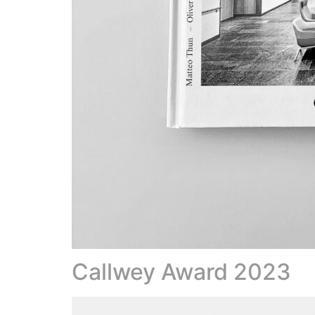
Callwey Award 2023