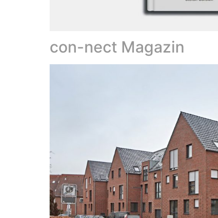
con-nect Magazin