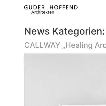
News Kategorien
CALLWAY „Healing Arc