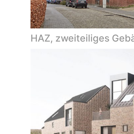
HAZ, zweiteiliges Geb