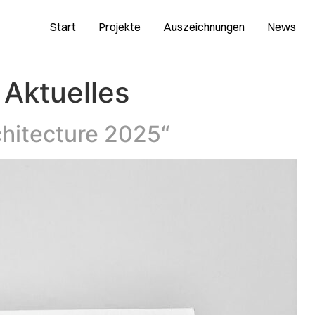
Start
Projekte
Auszeichnungen
News
:
Aktuelles
hitecture 2025“