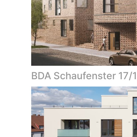
BDA Schaufenster 17/