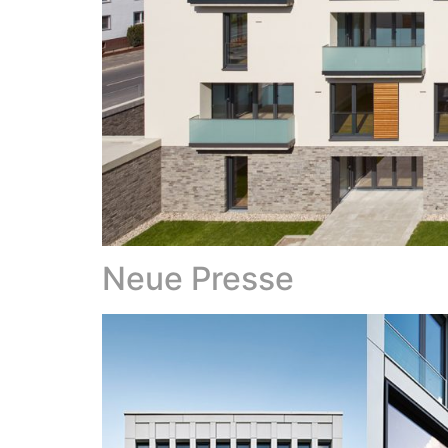
Neue Presse