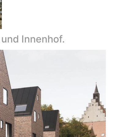
 und Innenhof.