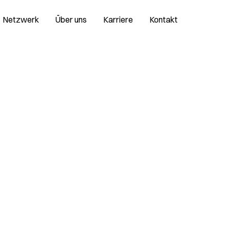
Netzwerk
Über uns
Karriere
Kontakt