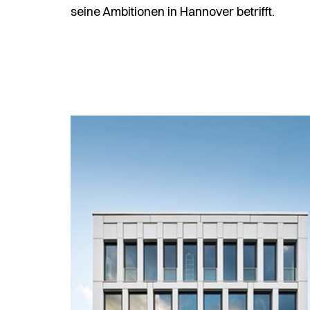
seine Ambitionen in Hannover betrifft.