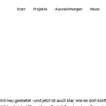
Start
Projekte
Auszeichnungen
News
d neu gestaltet –und jetzt ist auch klar, wie es dort kün