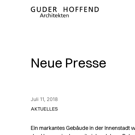
Neue Presse
Juli 11, 2018
AKTUELLES
Ein markantes Gebäude in der Innenstadt wir