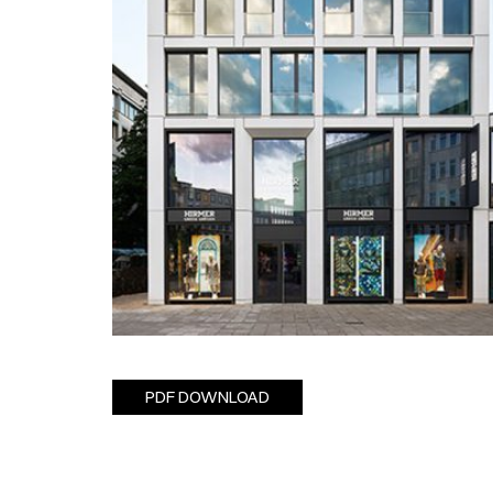
PDF DOWNLOAD