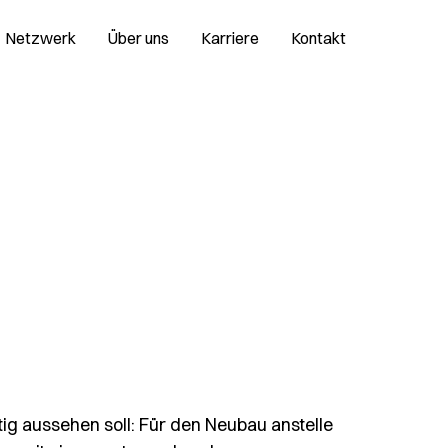
Netzwerk
Über uns
Karriere
Kontakt
ftig aussehen soll: Für den Neubau anstelle