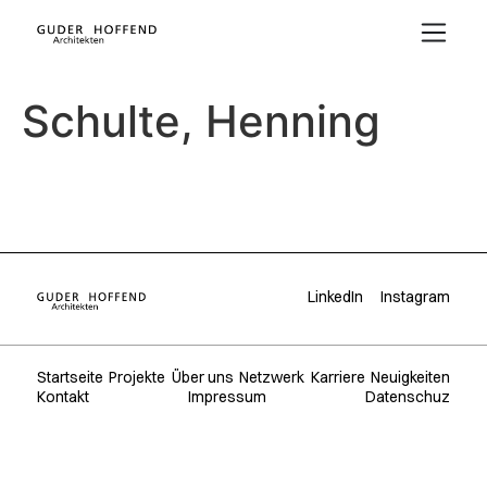
Schulte, Henning
LinkedIn
Instagram
Startseite
Projekte
Über uns
Netzwerk
Karriere
Neuigkeiten
Kontakt
Impressum
Datenschuz