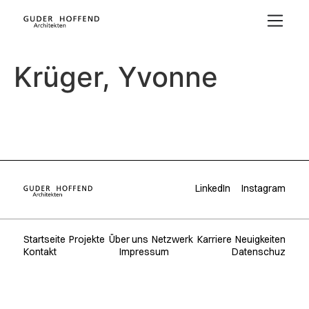
Krüger, Yvonne
LinkedIn
Instagram
Startseite
Projekte
Über uns
Netzwerk
Karriere
Neuigkeiten
Kontakt
Impressum
Datenschuz