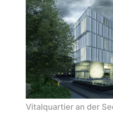
Vitalquartier an der Se