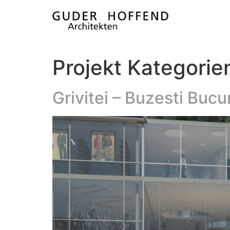
Projekt Kategorie
Grivitei – Buzesti Bucu