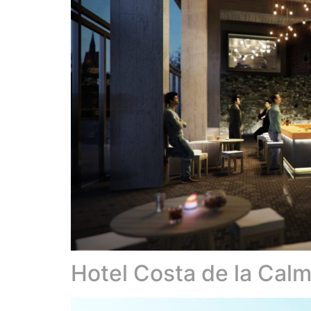
Hotel Costa de la Cal