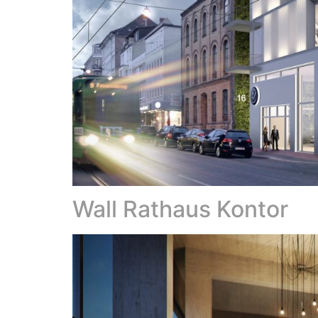
Wall Rathaus Kontor