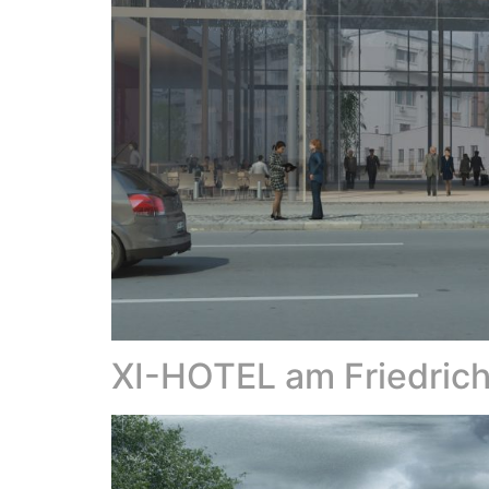
XI-HOTEL am Friedrich