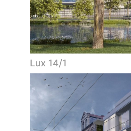
Lux 14/1