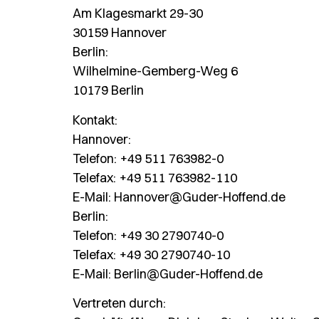
Am Klagesmarkt 29-30
30159 Hannover
Berlin:
Wilhelmine-Gemberg-Weg 6
10179 Berlin
Kontakt:
Hannover:
Telefon: +49 511 763982-0
Telefax: +49 511 763982-110
E-Mail: Hannover@Guder-Hoffend.de
Berlin:
Telefon: +49 30 2790740-0
Telefax: +49 30 2790740-10
E-Mail: Berlin@Guder-Hoffend.de
Vertreten durch: