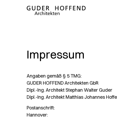
Impressum
Angaben gemäß § 5 TMG:
GUDER HOFFEND Architekten GbR
Dipl.-Ing. Architekt Stephan Walter Guder
Dipl.-Ing. Architekt Matthias Johannes Hoff
Postanschrift:
Hannover: