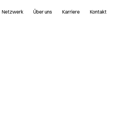
Netzwerk
Über uns
Karriere
Kontakt