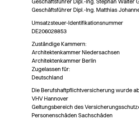
Geschäftsführer Dipl.-Ing. Stephan Walter 
Geschäftsführer Dipl.-Ing. Matthias Johann
Umsatzsteuer-Identifikationsnummer
DE206028853
Zuständige Kammern:
Architektenkammer Niedersachsen
Architektenkammer Berlin
Zugelassen für:
Deutschland
Die Berufshaftpflichtversicherung wurde a
VHV Hannover
Geltungsbereich des Versicherungsschutz
Personenschäden Sachschäden