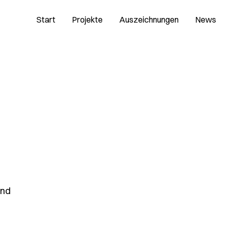
Start
Projekte
Auszeichnungen
News
end