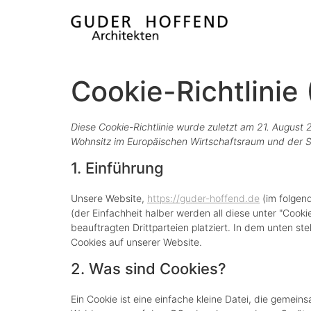
Cookie-Richtlinie
Diese Cookie-Richtlinie wurde zuletzt am 21. August 
Wohnsitz im Europäischen Wirtschaftsraum und der 
1. Einführung
Unsere Website,
https://guder-hoffend.de
(im folgen
(der Einfachheit halber werden all diese unter "Co
beauftragten Drittparteien platziert. In dem unten 
Cookies auf unserer Website.
2. Was sind Cookies?
Ein Cookie ist eine einfache kleine Datei, die gemei