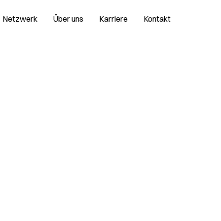
Netzwerk
Über uns
Karriere
Kontakt