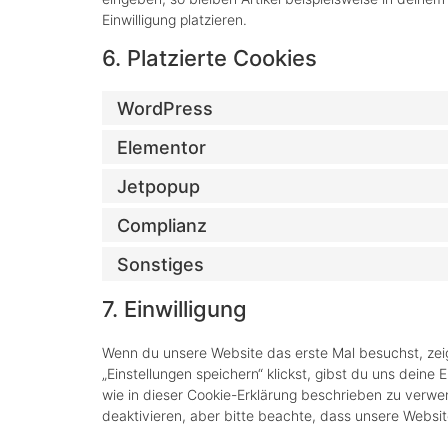
Einwilligung platzieren.
6. Platzierte Cookies
WordPress
Elementor
Jetpopup
Complianz
Sonstiges
7. Einwilligung
Wenn du unsere Website das erste Mal besuchst, zeig
„Einstellungen speichern“ klickst, gibst du uns deine 
wie in dieser Cookie-Erklärung beschrieben zu verw
deaktivieren, aber bitte beachte, dass unsere Websit