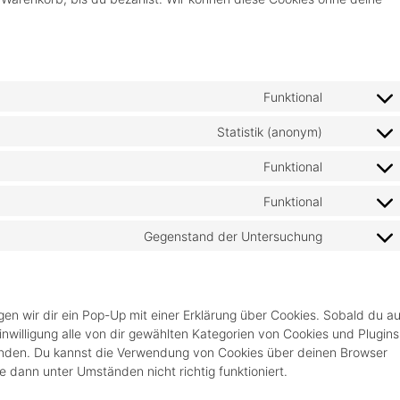
Funktional
Statistik (anonym)
Funktional
Funktional
Gegenstand der Untersuchung
en wir dir ein Pop-Up mit einer Erklärung über Cookies. Sobald du au
Einwilligung alle von dir gewählten Kategorien von Cookies und Plugins
enden. Du kannst die Verwendung von Cookies über deinen Browser
e dann unter Umständen nicht richtig funktioniert.